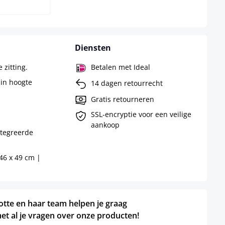
Diensten
 zitting.
Betalen met Ideal
 in hoogte
14 dagen retourrecht
Gratis retourneren
SSL-encryptie voor een veilige
aankoop
ntegreerde
 46 x 49 cm |
otte en haar team helpen je graag
et al je vragen over onze producten!