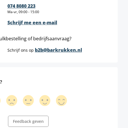
074 8080 223
Ma-vr, 09:00 - 15:00
Schrijf me een e-mail
ulkbestelling of bedrijfsaanvraag?
b2b@barkrukken.nl
Schrijf ons op
?
Feedback geven