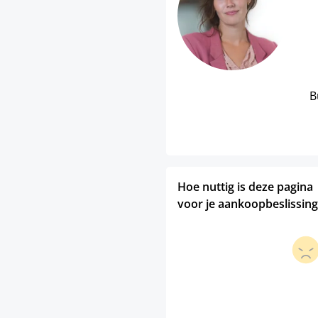
B
Hoe nuttig is deze pagina
voor je aankoopbeslissing