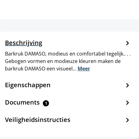
Beschrijving
Barkruk DAMASO, modieus en comfortabel tegelijk.. . .
Gebogen vormen en modieuze kleuren maken de
barkruk DAMASO een visueel…
Meer
Eigenschappen
Documents
1
Veiligheidsinstructies