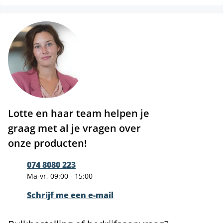
Lotte en haar team helpen je
graag met al je vragen over
onze producten!
074 8080 223
Ma-vr, 09:00 - 15:00
Schrijf me een e-mail