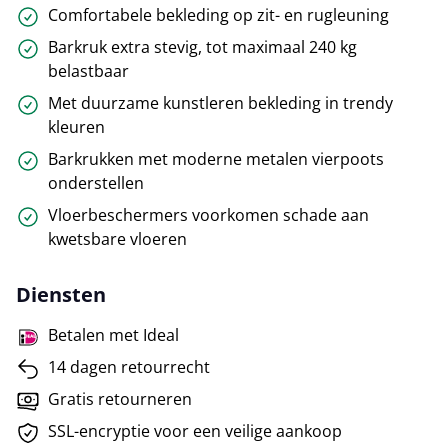
Comfortabele bekleding op zit- en rugleuning
Barkruk extra stevig, tot maximaal 240 kg
belastbaar
Met duurzame kunstleren bekleding in trendy
kleuren
Barkrukken met moderne metalen vierpoots
onderstellen
Vloerbeschermers voorkomen schade aan
kwetsbare vloeren
Diensten
Betalen met Ideal
14 dagen retourrecht
Gratis retourneren
SSL-encryptie voor een veilige aankoop