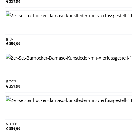
€ 359,90
grijs
grijs
€ 359,90
groen
groen
€ 359,90
oranje
oranje
€ 359,90