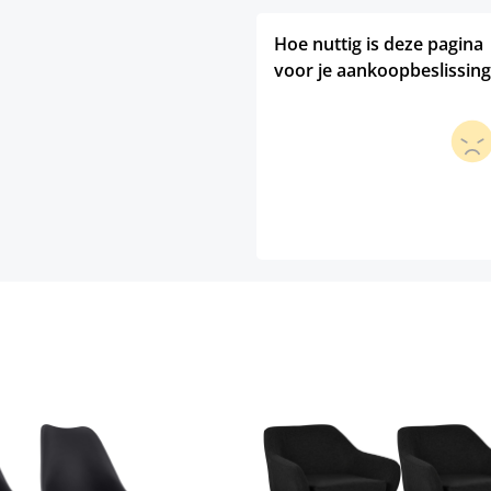
Hoe nuttig is deze pagina
voor je aankoopbeslissing