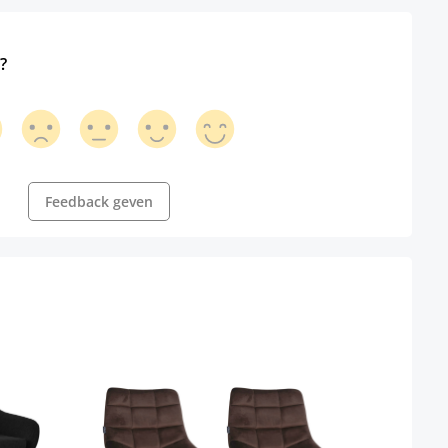
?
Feedback geven