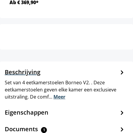
Ab € 369,90*
Beschrijving
Set van 4 eetkamerstoelen Borneo V2. . Deze
eetkamerstoelen geven elke kamer een exclusieve
uitstraling. De comf…
Meer
Eigenschappen
Documents
1