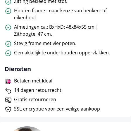
Zitting bekleed met stof.
Houten frame - naar keuze van beuken- of
eikenhout.
Afmetingen ca.: BxHxD: 48x84x55 cm |
Zithoogte: 47 cm.
Stevig frame met vier poten.
Gemakkelijk te onderhouden oppervlakken.
Diensten
Betalen met Ideal
14 dagen retourrecht
Gratis retourneren
SSL-encryptie voor een veilige aankoop