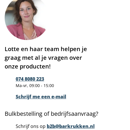
Lotte en haar team helpen je
graag met al je vragen over
onze producten!
074 8080 223
Ma-vr, 09:00 - 15:00
Schrijf me een e-mail
Bulkbestelling of bedrijfsaanvraag?
Schrijf ons op
b2b@barkrukken.nl