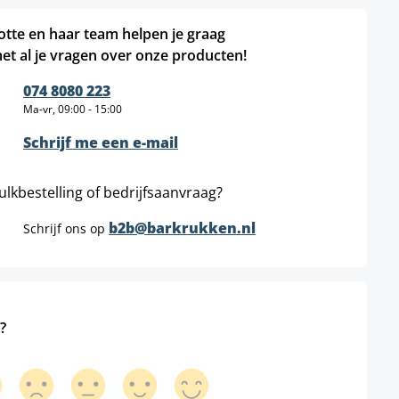
otte en haar team helpen je graag
et al je vragen over onze producten!
074 8080 223
Ma-vr, 09:00 - 15:00
Schrijf me een e-mail
ulkbestelling of bedrijfsaanvraag?
b2b@barkrukken.nl
Schrijf ons op
?