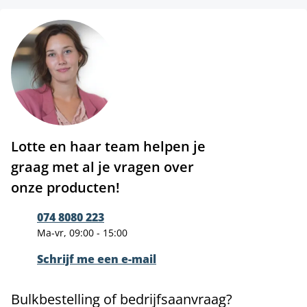
Lotte en haar team helpen je
graag met al je vragen over
onze producten!
074 8080 223
Ma-vr, 09:00 - 15:00
Schrijf me een e-mail
Bulkbestelling of bedrijfsaanvraag?