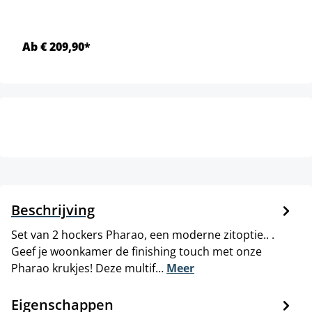
Ab € 209,90*
Beschrijving
Set van 2 hockers Pharao, een moderne zitoptie.. .
Geef je woonkamer de finishing touch met onze
Pharao krukjes! Deze multif…
Meer
Eigenschappen