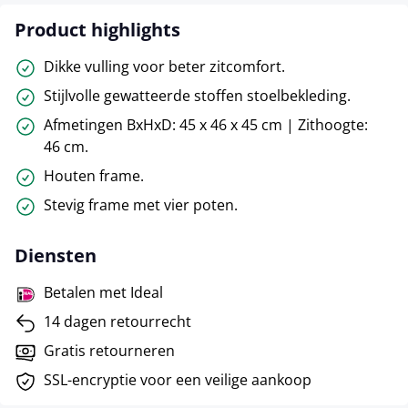
Product highlights
Dikke vulling voor beter zitcomfort.
Stijlvolle gewatteerde stoffen stoelbekleding.
Afmetingen BxHxD: 45 x 46 x 45 cm | Zithoogte:
46 cm.
Houten frame.
Stevig frame met vier poten.
Diensten
Betalen met Ideal
14 dagen retourrecht
Gratis retourneren
SSL-encryptie voor een veilige aankoop