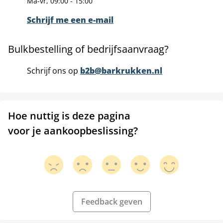
Ma-vr, 09:00 - 15:00
Schrijf me een e-mail
Bulkbestelling of bedrijfsaanvraag?
Schrijf ons op
b2b@barkrukken.nl
Hoe nuttig is deze pagina
voor je aankoopbeslissing?
Feedback geven