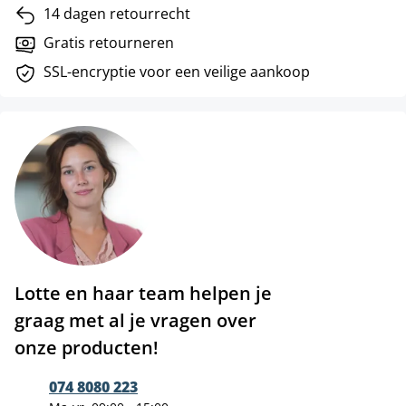
14 dagen retourrecht
Gratis retourneren
SSL-encryptie voor een veilige aankoop
Lotte en haar team helpen je
graag met al je vragen over
onze producten!
074 8080 223