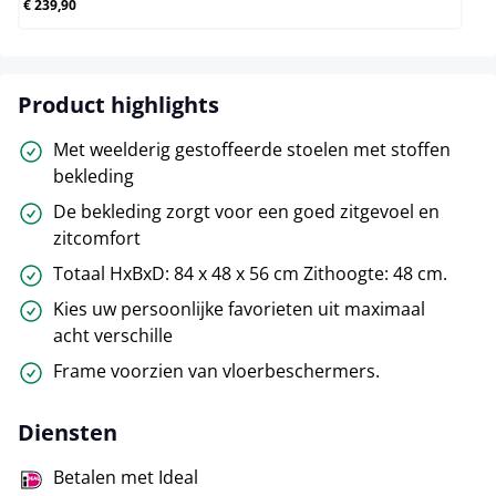
€ 239,90
Product highlights
Met weelderig gestoffeerde stoelen met stoffen
bekleding
De bekleding zorgt voor een goed zitgevoel en
zitcomfort
Totaal HxBxD: 84 x 48 x 56 cm Zithoogte: 48 cm.
Kies uw persoonlijke favorieten uit maximaal
acht verschille
Frame voorzien van vloerbeschermers.
Diensten
Betalen met Ideal