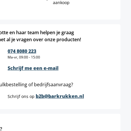
aankoop
otte en haar team helpen je graag
et al je vragen over onze producten!
074 8080 223
Ma-vr, 09:00 - 15:00
Schrijf me een e-mail
ulkbestelling of bedrijfsaanvraag?
b2b@barkrukken.nl
Schrijf ons op
?