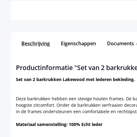
Beschrijving
Eigenschappen
Documents
Productinformatie "Set van 2 barkruk
Set van 2 barkrukken Lakewood met lederen bekleding.
Deze barkrukken hebben een stevige houten frames. De bark
hoogste zitcomfort. Onder de barkrukken verfraaien decor
in de frames ondersteunen een comfortabele en rechtops
Materiaal samenstelling: 100% Echt leder