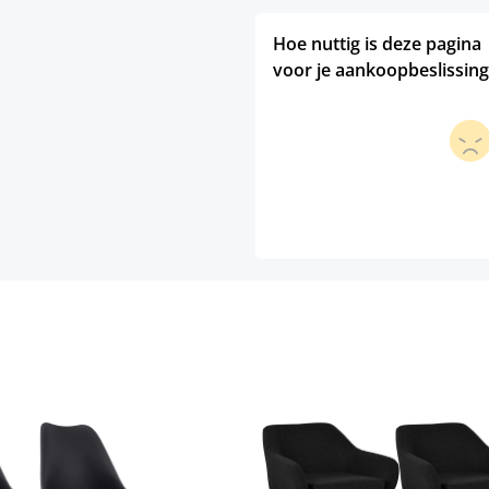
Hoe nuttig is deze pagina
voor je aankoopbeslissing