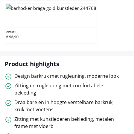
zwart
zwart
€ 96,90
Product highlights
Design barkruk met rugleuning, moderne look
Zitting en rugleuning met comfortabele
bekleding
Draaibare en in hoogte verstelbare barkruk,
kruk met voetens
Zitting met kunstlederen bekleding, metalen
frame met vloerb