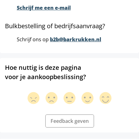
Schrijf me een e-mail
Bulkbestelling of bedrijfsaanvraag?
Schrijf ons op
b2b@barkrukken.nl
Hoe nuttig is deze pagina
voor je aankoopbeslissing?
Feedback geven