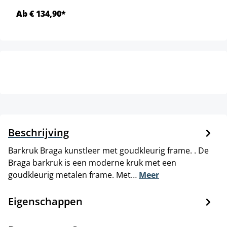
Ab € 134,90*
Beschrijving
Barkruk Braga kunstleer met goudkleurig frame. . De
Braga barkruk is een moderne kruk met een
goudkleurig metalen frame. Met…
Meer
Eigenschappen