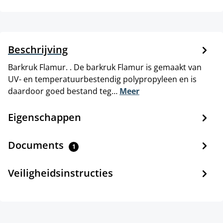
Beschrijving
Barkruk Flamur. . De barkruk Flamur is gemaakt van
UV- en temperatuurbestendig polypropyleen en is
daardoor goed bestand teg…
Meer
Eigenschappen
Documents
1
Veiligheidsinstructies