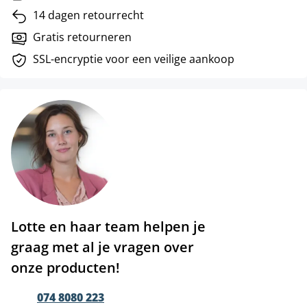
14 dagen retourrecht
Gratis retourneren
SSL-encryptie voor een veilige aankoop
Lotte en haar team helpen je
graag met al je vragen over
onze producten!
074 8080 223