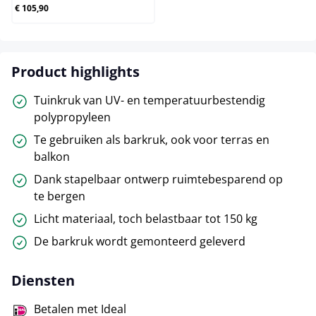
€ 105,90
Product highlights
Tuinkruk van UV- en temperatuurbestendig
polypropyleen
Te gebruiken als barkruk, ook voor terras en
balkon
Dank stapelbaar ontwerp ruimtebesparend op
te bergen
Licht materiaal, toch belastbaar tot 150 kg
De barkruk wordt gemonteerd geleverd
Diensten
Betalen met Ideal