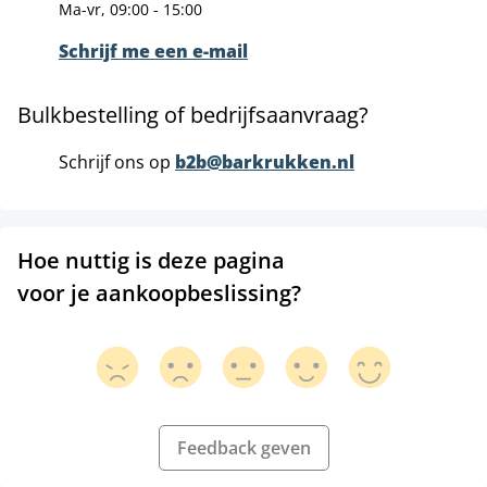
Ma-vr, 09:00 - 15:00
Schrijf me een e-mail
Bulkbestelling of bedrijfsaanvraag?
Schrijf ons op
b2b@barkrukken.nl
Hoe nuttig is deze pagina
voor je aankoopbeslissing?
Feedback geven