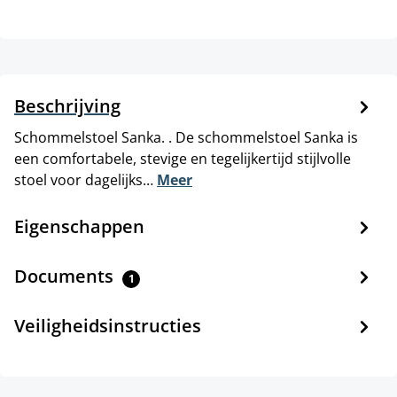
Beschrijving
Schommelstoel Sanka. . De schommelstoel Sanka is
een comfortabele, stevige en tegelijkertijd stijlvolle
stoel voor dagelijks…
Meer
Eigenschappen
Documents
1
Veiligheidsinstructies