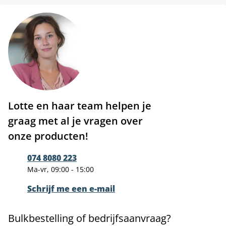
Lotte en haar team helpen je
graag met al je vragen over
onze producten!
074 8080 223
Ma-vr, 09:00 - 15:00
Schrijf me een e-mail
Bulkbestelling of bedrijfsaanvraag?