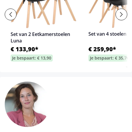
Set van 4 stoelen L
Set van 2 Eetkamerstoelen
Luna
€ 133,90*
€ 259,90*
Je bespaart: € 13,90
Je bespaart: € 35,70