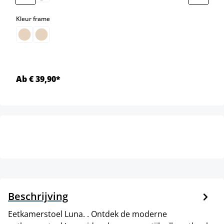
select
Kleur frame
Ab € 39,90*
Beschrijving
Eetkamerstoel Luna. . Ontdek de moderne