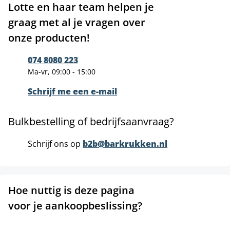
Lotte en haar team helpen je
graag met al je vragen over
onze producten!
074 8080 223
Ma-vr, 09:00 - 15:00
Schrijf me een e-mail
Bulkbestelling of bedrijfsaanvraag?
Schrijf ons op
b2b@barkrukken.nl
Hoe nuttig is deze pagina
voor je aankoopbeslissing?