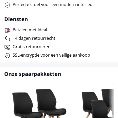
Perfecte stoel voor een modern interieur
Diensten
Betalen met Ideal
14 dagen retourrecht
Gratis retourneren
SSL-encryptie voor een veilige aankoop
Onze spaarpakketten