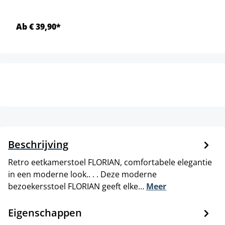
Ab € 39,90*
Beschrijving
Retro eetkamerstoel FLORIAN, comfortabele elegantie
in een moderne look.. . . Deze moderne
bezoekersstoel FLORIAN geeft elke…
Meer
Eigenschappen