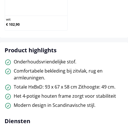
wit
wit
€ 102,90
Product highlights
Onderhoudsvriendelijke stof.
Comfortabele bekleding bij zitvlak, rug en
armleuningen.
Totale HxBxD: 93 x 67 x 58 cm Zithoogte: 49 cm.
Het 4-potige houten frame zorgt voor stabiliteit
Modern design in Scandinavische stijl.
Diensten