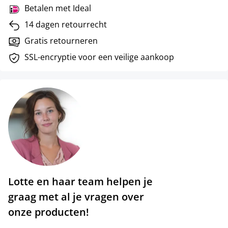
Betalen met Ideal
14 dagen retourrecht
Gratis retourneren
SSL-encryptie voor een veilige aankoop
Lotte en haar team helpen je
graag met al je vragen over
onze producten!