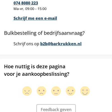
074 8080 223
Ma-vr, 09:00 - 15:00
Schrijf me een e-mail
Bulkbestelling of bedrijfsaanvraag?
Schrijf ons op
b2b@barkrukken.nl
Hoe nuttig is deze pagina
voor je aankoopbeslissing?
Feedback geven