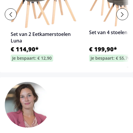
Set van 4 stoelen L
Set van 2 Eetkamerstoelen
Luna
€ 114,90*
€ 199,90*
Je bespaart: € 12,90
Je bespaart: € 55,70