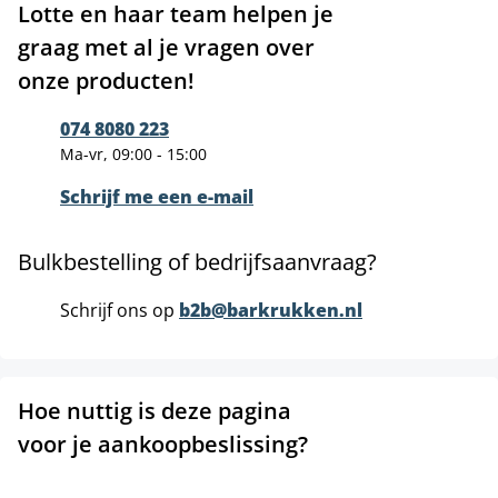
Lotte en haar team helpen je
graag met al je vragen over
onze producten!
074 8080 223
Ma-vr, 09:00 - 15:00
Schrijf me een e-mail
Bulkbestelling of bedrijfsaanvraag?
Schrijf ons op
b2b@barkrukken.nl
Hoe nuttig is deze pagina
voor je aankoopbeslissing?