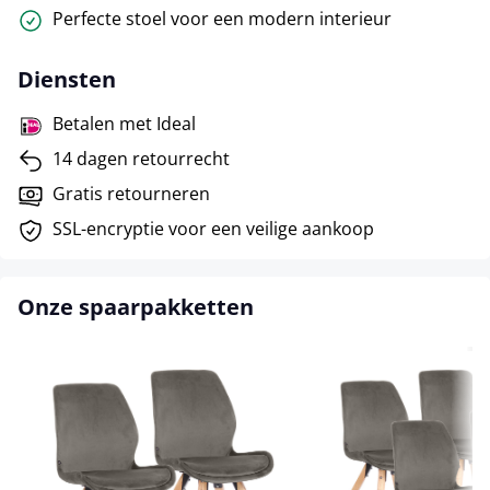
Perfecte stoel voor een modern interieur
Diensten
Betalen met Ideal
14 dagen retourrecht
Gratis retourneren
SSL-encryptie voor een veilige aankoop
Onze spaarpakketten