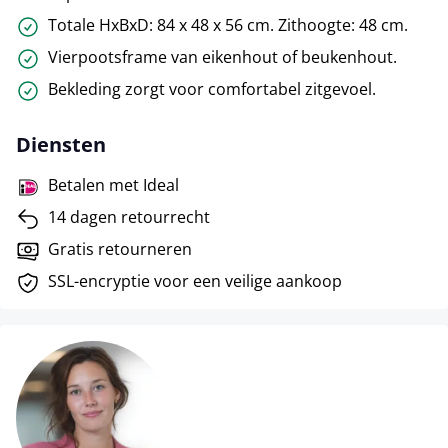
Totale HxBxD: 84 x 48 x 56 cm. Zithoogte: 48 cm.
Vierpootsframe van eikenhout of beukenhout.
Bekleding zorgt voor comfortabel zitgevoel.
Diensten
Betalen met Ideal
14 dagen retourrecht
Gratis retourneren
SSL-encryptie voor een veilige aankoop