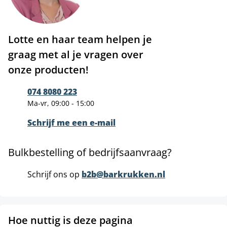
Lotte en haar team helpen je
graag met al je vragen over
onze producten!
074 8080 223
Ma-vr, 09:00 - 15:00
Schrijf me een e-mail
Bulkbestelling of bedrijfsaanvraag?
Schrijf ons op
b2b@barkrukken.nl
Hoe nuttig is deze pagina