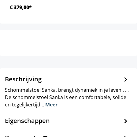
€ 379,00*
Beschrijving
Schommelstoel Sanka, brengt dynamiek in je leven.. . .
De schommelstoel Sanka is een comfortabele, solide
en tegelijkertijd…
Meer
Eigenschappen