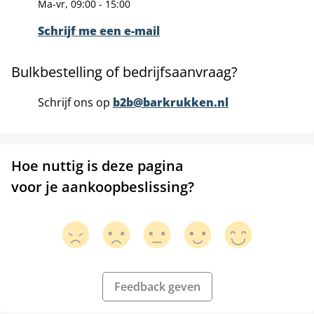
Ma-vr, 09:00 - 15:00
Schrijf me een e-mail
Bulkbestelling of bedrijfsaanvraag?
Schrijf ons op
b2b@barkrukken.nl
Hoe nuttig is deze pagina
voor je aankoopbeslissing?
Feedback geven