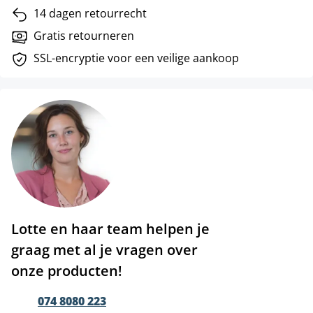
14 dagen retourrecht
Gratis retourneren
SSL-encryptie voor een veilige aankoop
Lotte en haar team helpen je
graag met al je vragen over
onze producten!
074 8080 223