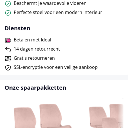
Beschermt je waardevolle vloeren
Perfecte stoel voor een modern interieur
Diensten
Betalen met Ideal
14 dagen retourrecht
Gratis retourneren
SSL-encryptie voor een veilige aankoop
Onze spaarpakketten