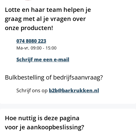
Lotte en haar team helpen je
graag met al je vragen over
onze producten!
074 8080 223
Ma-vr, 09:00 - 15:00
Schrijf me een e-mail
Bulkbestelling of bedrijfsaanvraag?
Schrijf ons op
b2b@barkrukken.nl
Hoe nuttig is deze pagina
voor je aankoopbeslissing?