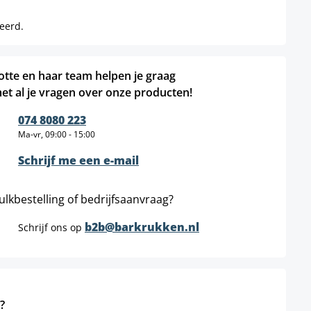
.
feerd.
otte en haar team helpen je graag
et al je vragen over onze producten!
074 8080 223
Ma-vr, 09:00 - 15:00
Schrijf me een e-mail
ulkbestelling of bedrijfsaanvraag?
b2b@barkrukken.nl
Schrijf ons op
?