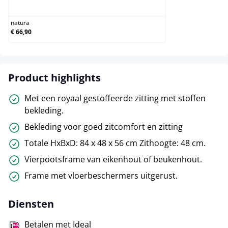
natura
natura
€ 66,90
Product highlights
Met een royaal gestoffeerde zitting met stoffen
bekleding.
Bekleding voor goed zitcomfort en zitting
Totale HxBxD: 84 x 48 x 56 cm Zithoogte: 48 cm.
Vierpootsframe van eikenhout of beukenhout.
Frame met vloerbeschermers uitgerust.
Diensten
Betalen met Ideal