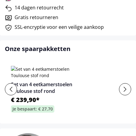
14 dagen retourrecht
Gratis retourneren
SSL-encryptie voor een veilige aankoop
Onze spaarpakketten
Set van 4 eetkamerstoelen
Toulouse stof rond
€ 239,90*
Je bespaart: € 27,70