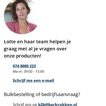
Lotte en haar team helpen je
graag met al je vragen over
onze producten!
074 8080 223
Ma-vr, 09:00 - 15:00
Schrijf me een e-mail
Bulkbestelling of bedrijfsaanvraag?
Schrijf ons op
b2b@barkrukken.nl