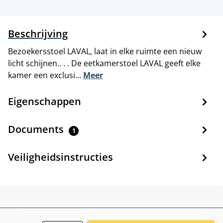
Beschrijving
Bezoekersstoel LAVAL, laat in elke ruimte een nieuw
licht schijnen.. . . De eetkamerstoel LAVAL geeft elke
kamer een exclusi…
Meer
Eigenschappen
Documents
1
Veiligheidsinstructies