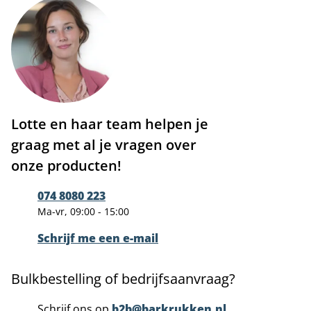
Lotte en haar team helpen je
graag met al je vragen over
onze producten!
074 8080 223
Ma-vr, 09:00 - 15:00
Schrijf me een e-mail
Bulkbestelling of bedrijfsaanvraag?
Schrijf ons op
b2b@barkrukken.nl