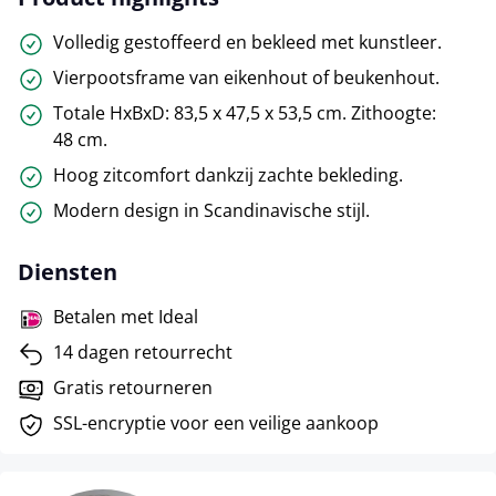
Volledig gestoffeerd en bekleed met kunstleer.
Vierpootsframe van eikenhout of beukenhout.
Totale HxBxD: 83,5 x 47,5 x 53,5 cm. Zithoogte:
48 cm.
Hoog zitcomfort dankzij zachte bekleding.
Modern design in Scandinavische stijl.
Diensten
Betalen met Ideal
14 dagen retourrecht
Gratis retourneren
SSL-encryptie voor een veilige aankoop