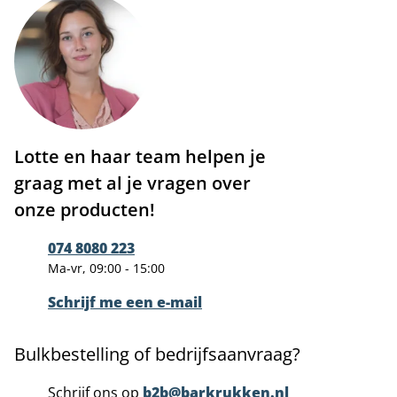
Lotte en haar team helpen je
graag met al je vragen over
onze producten!
074 8080 223
Ma-vr, 09:00 - 15:00
Schrijf me een e-mail
Bulkbestelling of bedrijfsaanvraag?
Schrijf ons op
b2b@barkrukken.nl