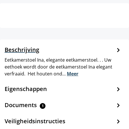
Beschrijving
Eetkamerstoel Ina, elegante eetkamerstoel. . . Uw
eethoek wordt door de eetkamerstoel Ina elegant
verfraaid. Het houten ond…
Meer
Eigenschappen
Documents
1
Veiligheidsinstructies