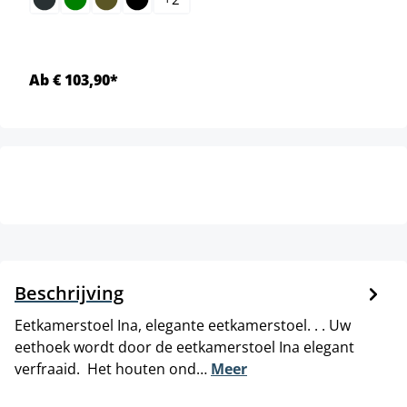
Ab € 103,90*
Beschrijving
Eetkamerstoel Ina, elegante eetkamerstoel. . . Uw
eethoek wordt door de eetkamerstoel Ina elegant
verfraaid. Het houten ond…
Meer