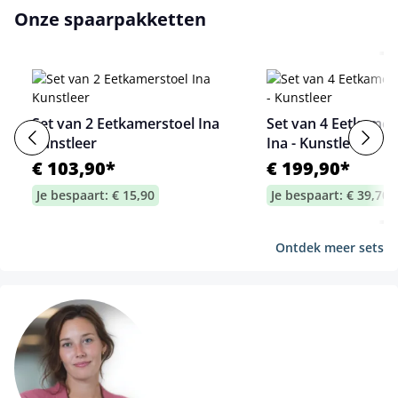
Onze spaarpakketten
Set van 2 Eetkamerstoel Ina
Set van 4 Eetkamer
Kunstleer
Ina - Kunstleer
€ 103,90*
€ 199,90*
Je bespaart: € 15,90
Je bespaart: € 39,70
Ontdek meer sets