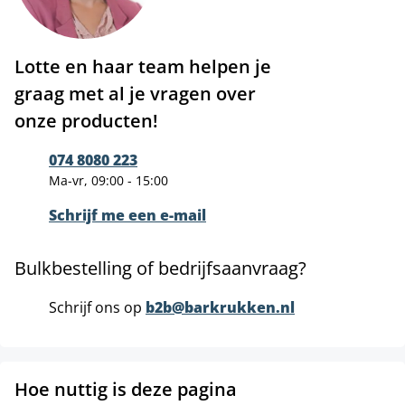
Lotte en haar team helpen je
graag met al je vragen over
onze producten!
074 8080 223
Ma-vr, 09:00 - 15:00
Schrijf me een e-mail
Bulkbestelling of bedrijfsaanvraag?
Schrijf ons op
b2b@barkrukken.nl
Hoe nuttig is deze pagina