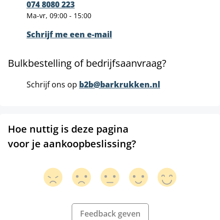
074 8080 223
Ma-vr, 09:00 - 15:00
Schrijf me een e-mail
Bulkbestelling of bedrijfsaanvraag?
Schrijf ons op
b2b@barkrukken.nl
Hoe nuttig is deze pagina
voor je aankoopbeslissing?
Feedback geven