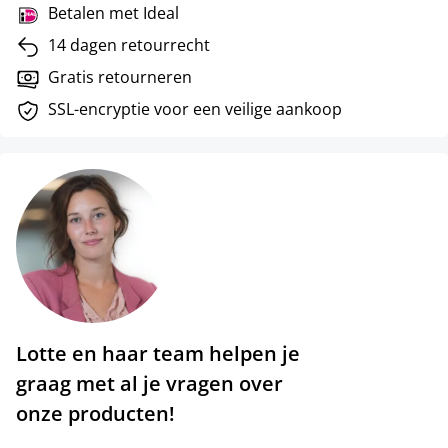
Betalen met Ideal
14 dagen retourrecht
Gratis retourneren
SSL-encryptie voor een veilige aankoop
Lotte en haar team helpen je
graag met al je vragen over
onze producten!