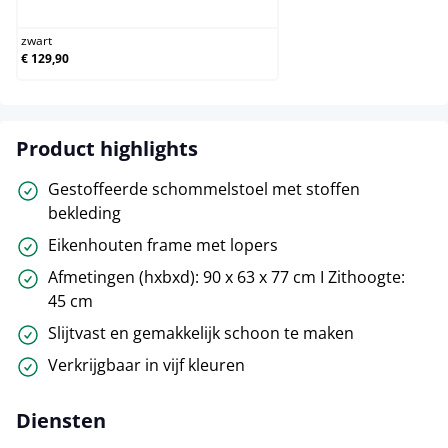
zwart
€ 129,90
Product highlights
Gestoffeerde schommelstoel met stoffen
bekleding
Eikenhouten frame met lopers
Afmetingen (hxbxd): 90 x 63 x 77 cm I Zithoogte:
45 cm
Slijtvast en gemakkelijk schoon te maken
Verkrijgbaar in vijf kleuren
Diensten