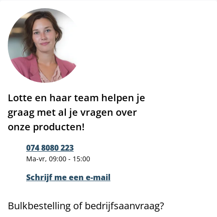
Lotte en haar team helpen je
graag met al je vragen over
onze producten!
074 8080 223
Ma-vr, 09:00 - 15:00
Schrijf me een e-mail
Bulkbestelling of bedrijfsaanvraag?