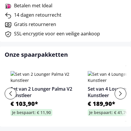
Betalen met Ideal
14 dagen retourrecht
Gratis retourneren
SSL-encryptie voor een veilige aankoop
Onze spaarpakketten
Set van 2 Lounger Palma V2
Set van 4 Lounger 
kunstleer
Kunstleer
€ 103,90*
€ 189,90*
Je bespaart: € 11,90
Je bespaart: € 41,70