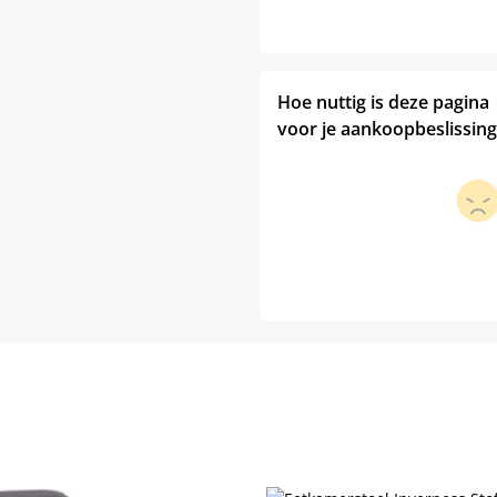
Hoe nuttig is deze pagina
voor je aankoopbeslissing