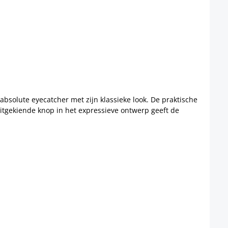
 absolute eyecatcher met zijn klassieke look. De praktische
itgekiende knop in het expressieve ontwerp geeft de