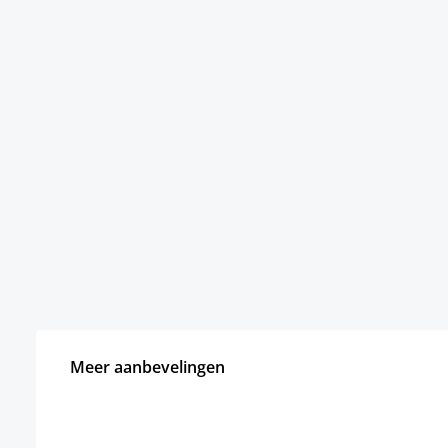
Meer aanbevelingen