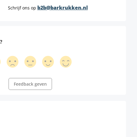
b2b@barkrukken.nl
Schrijf ons op
?
Feedback geven