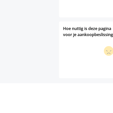
Hoe nuttig is deze pagina
voor je aankoopbeslissing