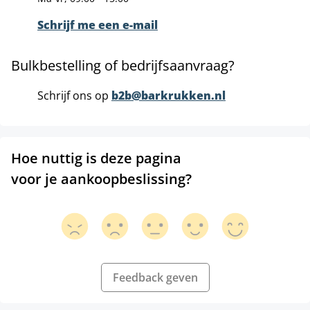
Schrijf me een e-mail
Bulkbestelling of bedrijfsaanvraag?
Schrijf ons op
b2b@barkrukken.nl
Hoe nuttig is deze pagina
voor je aankoopbeslissing?
Feedback geven