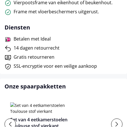
Vierpootsframe van eikenhout of beukenhout.
Frame met vloerbeschermers uitgerust.
Diensten
Betalen met Ideal
14 dagen retourrecht
Gratis retourneren
SSL-encryptie voor een veilige aankoop
Onze spaarpakketten
Set van 4 eetkamerstoelen
Toulouse stof vierkant