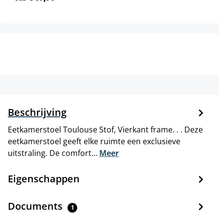
Beschrijving
Eetkamerstoel Toulouse Stof, Vierkant frame. . . Deze
eetkamerstoel geeft elke ruimte een exclusieve
uitstraling. De comfort…
Meer
Eigenschappen
Documents
1