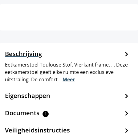
Beschrijving
Eetkamerstoel Toulouse Stof, Vierkant frame. . . Deze
eetkamerstoel geeft elke ruimte een exclusieve
uitstraling. De comfort…
Meer
Eigenschappen
Documents
1
Veiligheidsinstructies