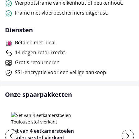
Vierpootsframe van eikenhout of beukenhout.
Frame met vloerbeschermers uitgerust.
Diensten
Betalen met Ideal
14 dagen retourrecht
Gratis retourneren
SSL-encryptie voor een veilige aankoop
Onze spaarpakketten
Set van 4 eetkamerstoelen
Toulouse stof vierkant