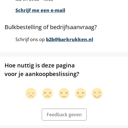
Schrijf me een e-mail
Bulkbestelling of bedrijfsaanvraag?
Schrijf ons op
b2b@barkrukken.nl
Hoe nuttig is deze pagina
voor je aankoopbeslissing?
Feedback geven