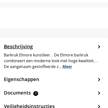
Beschrijving
Barkruk Elmore kunstleer. . De Elmore barkruk
combineert een moderne look met hoge kwaliteit.. .
De aangenaam gestoffeerde z…
Meer
Eigenschappen
Documents
1
Veiligheidsinstructies