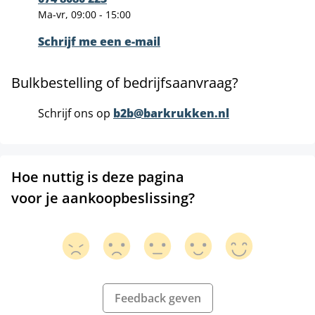
Ma-vr, 09:00 - 15:00
Schrijf me een e-mail
Bulkbestelling of bedrijfsaanvraag?
Schrijf ons op
b2b@barkrukken.nl
Hoe nuttig is deze pagina
voor je aankoopbeslissing?
Feedback geven