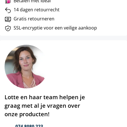
Betalen met Ideal
14 dagen retourrecht
Gratis retourneren
SSL-encryptie voor een veilige aankoop
Lotte en haar team helpen je
graag met al je vragen over
onze producten!
074 8080 223