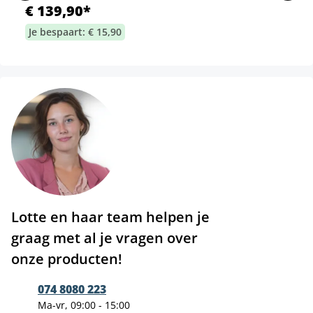
€ 139,90*
Je bespaart: € 15,90
Lotte en haar team helpen je
graag met al je vragen over
onze producten!
074 8080 223
Ma-vr, 09:00 - 15:00