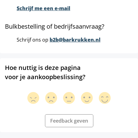
Schrijf me een e-mail
Bulkbestelling of bedrijfsaanvraag?
Schrijf ons op
b2b@barkrukken.nl
Hoe nuttig is deze pagina
voor je aankoopbeslissing?
Feedback geven