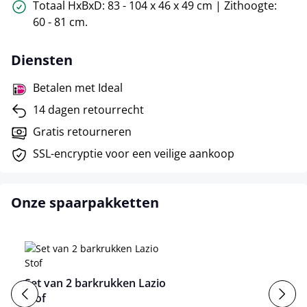
Totaal HxBxD: 83 - 104 x 46 x 49 cm | Zithoogte:
60 - 81 cm.
Diensten
Betalen met Ideal
14 dagen retourrecht
Gratis retourneren
SSL-encryptie voor een veilige aankoop
Onze spaarpakketten
Set van 2 barkrukken Lazio
Stof