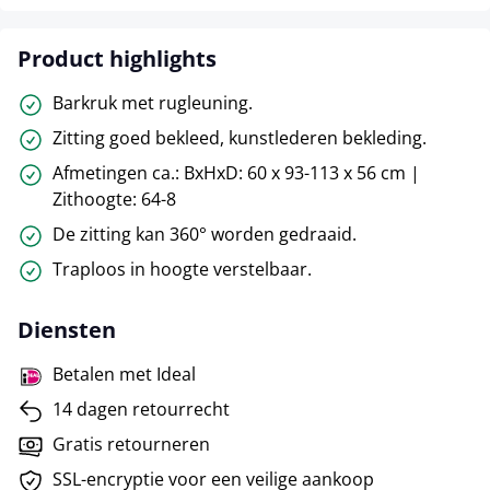
Product highlights
Barkruk met rugleuning.
Zitting goed bekleed, kunstlederen bekleding.
Afmetingen ca.: BxHxD: 60 x 93-113 x 56 cm |
Zithoogte: 64-8
De zitting kan 360° worden gedraaid.
Traploos in hoogte verstelbaar.
Diensten
Betalen met Ideal
14 dagen retourrecht
Gratis retourneren
SSL-encryptie voor een veilige aankoop