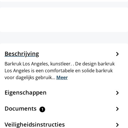
Beschrijving
Barkruk Los Angeles, kunstleer. . De design barkruk
Los Angeles is een comfortabele en solide barkruk
voor dagelijks gebruik…
Meer
Eigenschappen
Documents
1
Veiligheidsinstructies