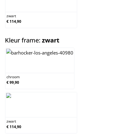
zwart
zwart
€ 114,90
select
Kleur frame:
zwart
chroom
chroom
€ 99,90
zwart
zwart
€ 114,90