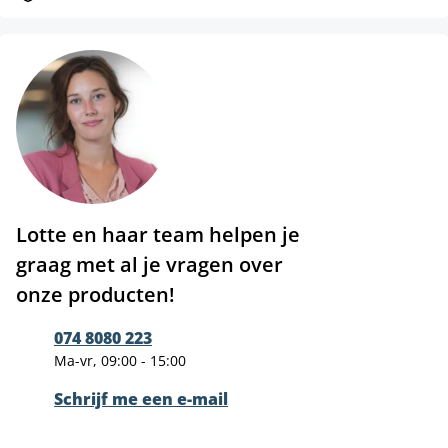
Lotte en haar team helpen je
graag met al je vragen over
onze producten!
074 8080 223
Ma-vr, 09:00 - 15:00
Schrijf me een e-mail