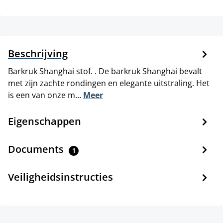
Beschrijving
Barkruk Shanghai stof. . De barkruk Shanghai bevalt
met zijn zachte rondingen en elegante uitstraling. Het
is een van onze m…
Meer
Eigenschappen
Documents
1
Veiligheidsinstructies