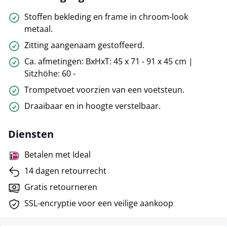
Stoffen bekleding en frame in chroom-look
metaal.
Zitting aangenaam gestoffeerd.
Ca. afmetingen: BxHxT: 45 x 71 - 91 x 45 cm |
Sitzhöhe: 60 -
Trompetvoet voorzien van een voetsteun.
Draaibaar en in hoogte verstelbaar.
Diensten
Betalen met Ideal
14 dagen retourrecht
Gratis retourneren
SSL-encryptie voor een veilige aankoop