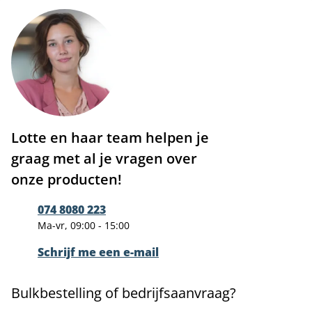
Lotte en haar team helpen je
graag met al je vragen over
onze producten!
074 8080 223
Ma-vr, 09:00 - 15:00
Schrijf me een e-mail
Bulkbestelling of bedrijfsaanvraag?