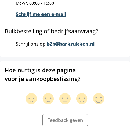
Ma-vr, 09:00 - 15:00
Schrijf me een e-mail
Bulkbestelling of bedrijfsaanvraag?
Schrijf ons op
b2b@barkrukken.nl
Hoe nuttig is deze pagina
voor je aankoopbeslissing?
Feedback geven