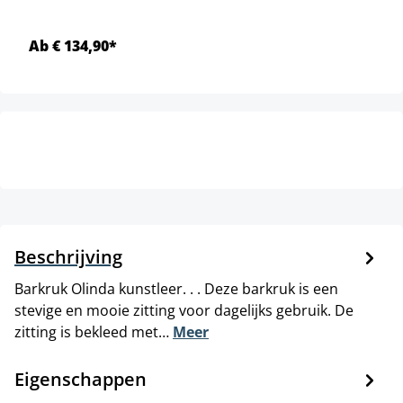
Ab € 134,90*
Beschrijving
Barkruk Olinda kunstleer. . . Deze barkruk is een
stevige en mooie zitting voor dagelijks gebruik. De
zitting is bekleed met…
Meer
Eigenschappen