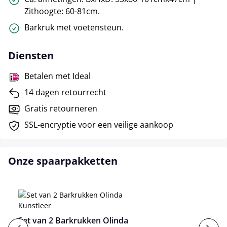
Zithoogte: 60-81cm.
Barkruk met voetensteun.
Diensten
Betalen met Ideal
14 dagen retourrecht
Gratis retourneren
SSL-encryptie voor een veilige aankoop
Onze spaarpakketten
Set van 2 Barkrukken Olinda