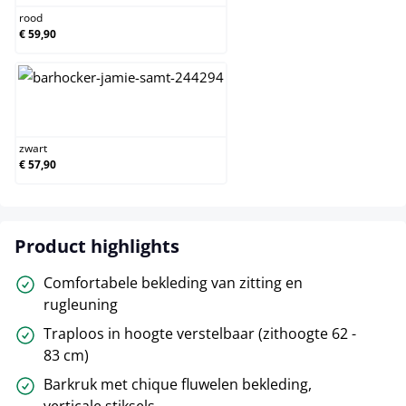
rood
€ 59,90
zwart
zwart
€ 57,90
Product highlights
Comfortabele bekleding van zitting en
rugleuning
Traploos in hoogte verstelbaar (zithoogte 62 -
83 cm)
Barkruk met chique fluwelen bekleding,