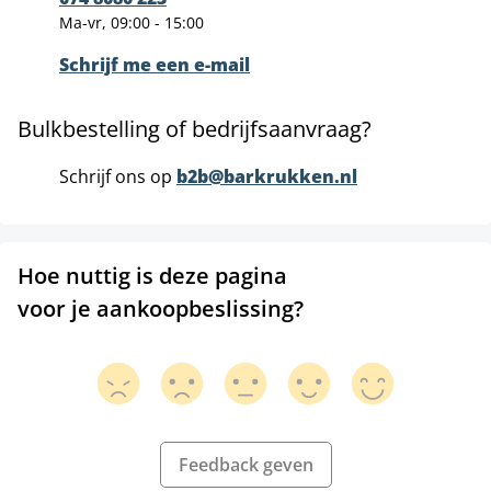
Ma-vr, 09:00 - 15:00
Schrijf me een e-mail
Bulkbestelling of bedrijfsaanvraag?
Schrijf ons op
b2b@barkrukken.nl
Hoe nuttig is deze pagina
voor je aankoopbeslissing?
Feedback geven