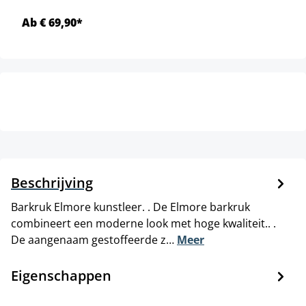
Ab € 69,90*
Beschrijving
Barkruk Elmore kunstleer. . De Elmore barkruk
combineert een moderne look met hoge kwaliteit.. .
De aangenaam gestoffeerde z…
Meer
Eigenschappen