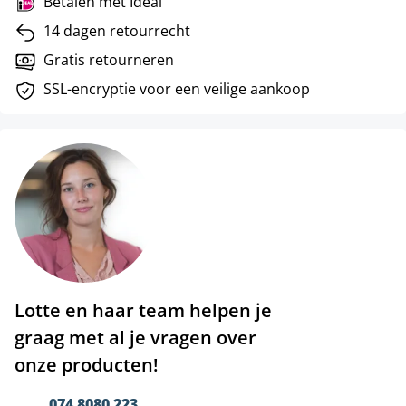
Betalen met Ideal
14 dagen retourrecht
Gratis retourneren
SSL-encryptie voor een veilige aankoop
Lotte en haar team helpen je
graag met al je vragen over
onze producten!
074 8080 223