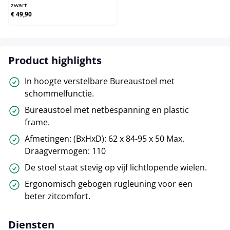
zwart
€ 49,90
Product highlights
In hoogte verstelbare Bureaustoel met
schommelfunctie.
Bureaustoel met netbespanning en plastic
frame.
Afmetingen: (BxHxD): 62 x 84-95 x 50 Max.
Draagvermogen: 110
De stoel staat stevig op vijf lichtlopende wielen.
Ergonomisch gebogen rugleuning voor een
beter zitcomfort.
Diensten