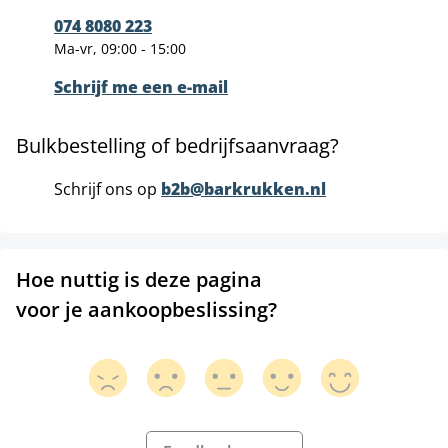
074 8080 223
Ma-vr, 09:00 - 15:00
Schrijf me een e-mail
Bulkbestelling of bedrijfsaanvraag?
Schrijf ons op
b2b@barkrukken.nl
Hoe nuttig is deze pagina
voor je aankoopbeslissing?