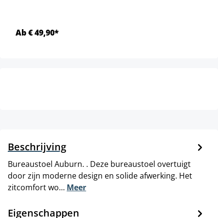
Ab € 49,90*
Beschrijving
Bureaustoel Auburn. . Deze bureaustoel overtuigt
door zijn moderne design en solide afwerking. Het
zitcomfort wo…
Meer
Eigenschappen