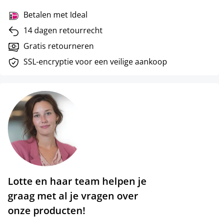
Betalen met Ideal
14 dagen retourrecht
Gratis retourneren
SSL-encryptie voor een veilige aankoop
Lotte en haar team helpen je
graag met al je vragen over
onze producten!