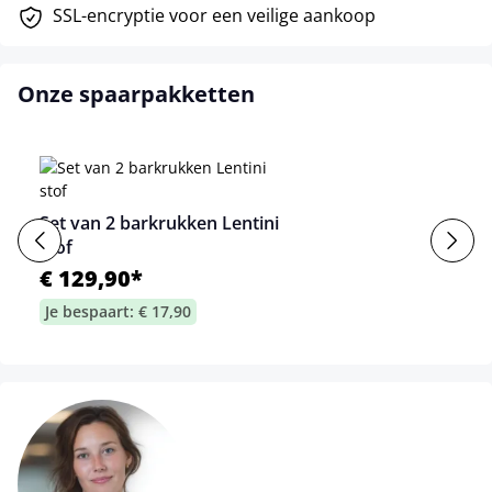
SSL-encryptie voor een veilige aankoop
Onze spaarpakketten
Set van 2 barkrukken Lentini
stof
€ 129,90*
Je bespaart: € 17,90