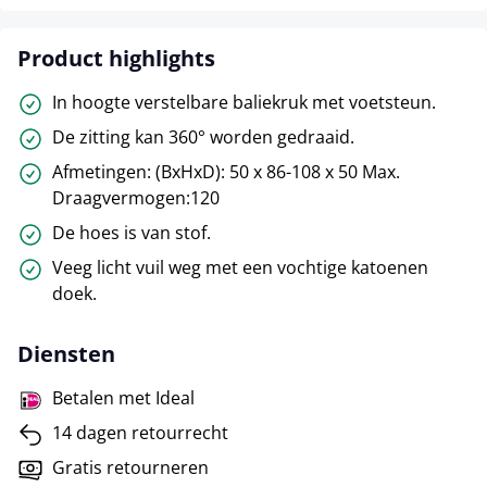
Product highlights
In hoogte verstelbare baliekruk met voetsteun.
De zitting kan 360° worden gedraaid.
Afmetingen: (BxHxD): 50 x 86-108 x 50 Max.
Draagvermogen:120
De hoes is van stof.
Veeg licht vuil weg met een vochtige katoenen
doek.
Diensten
Betalen met Ideal
14 dagen retourrecht
Gratis retourneren