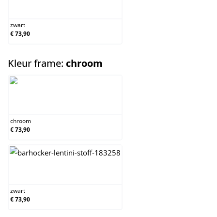
zwart
zwart
€ 73,90
select
Kleur frame:
chroom
chroom
chroom
€ 73,90
zwart
zwart
€ 73,90