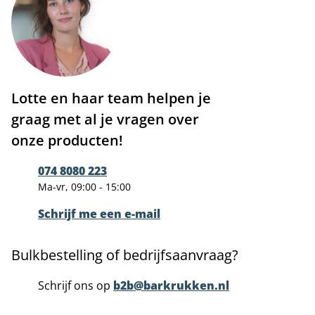
Lotte en haar team helpen je
graag met al je vragen over
onze producten!
074 8080 223
Ma-vr, 09:00 - 15:00
Schrijf me een e-mail
Bulkbestelling of bedrijfsaanvraag?
Schrijf ons op
b2b@barkrukken.nl