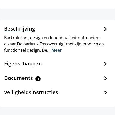
Beschrijving
Barkruk Fox , design en functionaliteit ontmoeten
elkaar.De barkruk Fox overtuigt met zijn modern en
functioneel design. De…
Meer
Eigenschappen
Documents
1
Veiligheidsinstructies