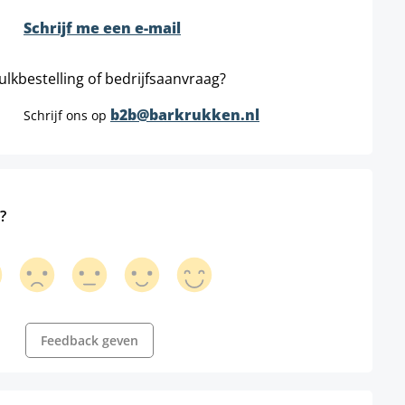
Schrijf me een e-mail
ulkbestelling of bedrijfsaanvraag?
b2b@barkrukken.nl
Schrijf ons op
?
Feedback geven