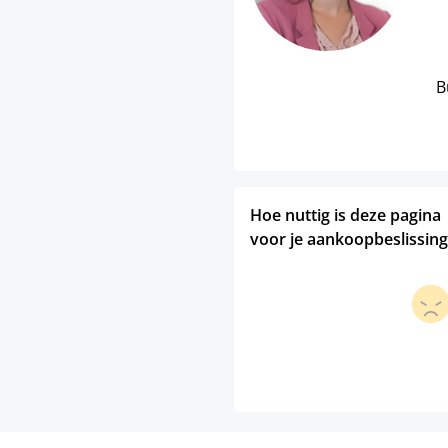
B
Hoe nuttig is deze pagina
voor je aankoopbeslissing