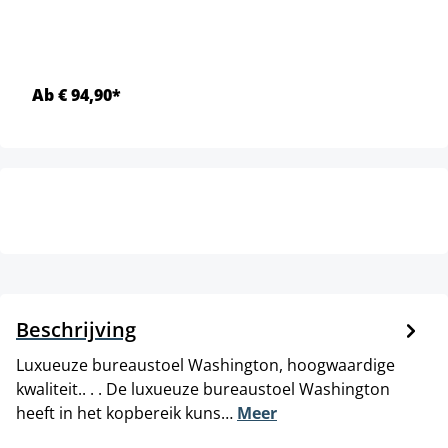
Ab € 94,90*
Beschrijving
Luxueuze bureaustoel Washington, hoogwaardige
kwaliteit.. . . De luxueuze bureaustoel Washington
heeft in het kopbereik kuns…
Meer