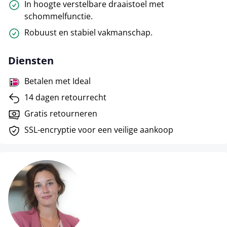
In hoogte verstelbare draaistoel met
schommelfunctie.
Robuust en stabiel vakmanschap.
Diensten
Betalen met Ideal
14 dagen retourrecht
Gratis retourneren
SSL-encryptie voor een veilige aankoop