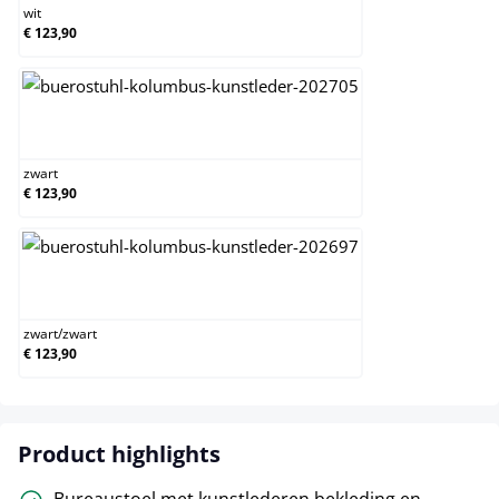
wit
€ 123,90
zwart
zwart
€ 123,90
zwart/zwart
zwart
/
zwart
€ 123,90
Product highlights