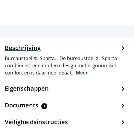
Beschrijving
Bureaustoel XL Sparta. . De bureaustoel XL Sparta
combineert een modern design met ergonomisch
comfort en is daarmee ideaal…
Meer
Eigenschappen
Documents
1
Veiligheidsinstructies