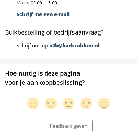
Ma-vr, 09:00 - 15:00
Schrijf me een e-mail
Bulkbestelling of bedrijfsaanvraag?
Schrijf ons op
b2b@barkrukken.nl
Hoe nuttig is deze pagina
voor je aankoopbeslissing?
Feedback geven