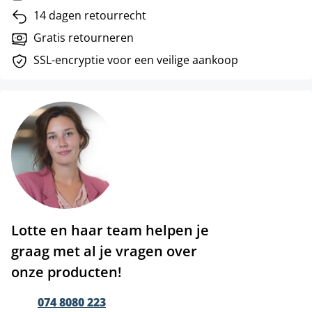
14 dagen retourrecht
Gratis retourneren
SSL-encryptie voor een veilige aankoop
Lotte en haar team helpen je
graag met al je vragen over
onze producten!
074 8080 223