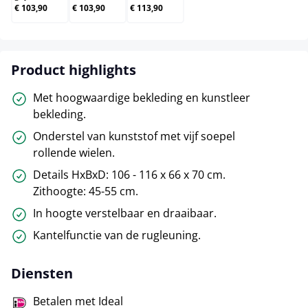
€ 103,90
€ 103,90
€ 113,90
Product highlights
Met hoogwaardige bekleding en kunstleer
bekleding.
Onderstel van kunststof met vijf soepel
rollende wielen.
Details HxBxD: 106 - 116 x 66 x 70 cm.
Zithoogte: 45-55 cm.
In hoogte verstelbaar en draaibaar.
Kantelfunctie van de rugleuning.
Diensten
Betalen met Ideal