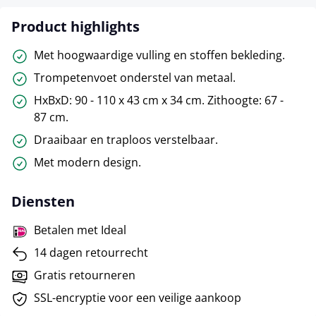
Product highlights
Met hoogwaardige vulling en stoffen bekleding.
Trompetenvoet onderstel van metaal.
HxBxD: 90 - 110 x 43 cm x 34 cm. Zithoogte: 67 -
87 cm.
Draaibaar en traploos verstelbaar.
Met modern design.
Diensten
Betalen met Ideal
14 dagen retourrecht
Gratis retourneren
SSL-encryptie voor een veilige aankoop