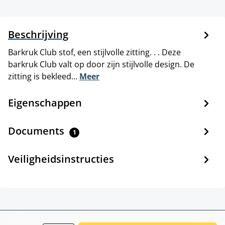
Beschrijving
Barkruk Club stof, een stijlvolle zitting. . . Deze
barkruk Club valt op door zijn stijlvolle design. De
zitting is bekleed…
Meer
Eigenschappen
Documents
1
Veiligheidsinstructies