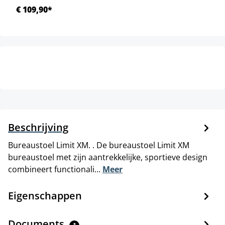
€ 109,90*
Beschrijving
Bureaustoel Limit XM. . De bureaustoel Limit XM
bureaustoel met zijn aantrekkelijke, sportieve design
combineert functionali…
Meer
Eigenschappen
Documents