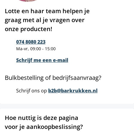
Lotte en haar team helpen je
graag met al je vragen over
onze producten!
074 8080 223
Ma-vr, 09:00 - 15:00
Schrijf me een e-mail
Bulkbestelling of bedrijfsaanvraag?
Schrijf ons op
b2b@barkrukken.nl
Hoe nuttig is deze pagina
voor je aankoopbeslissing?