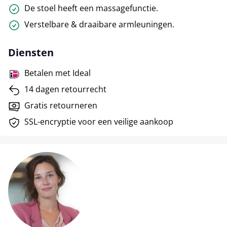
De stoel heeft een massagefunctie.
Verstelbare & draaibare armleuningen.
Diensten
Betalen met Ideal
14 dagen retourrecht
Gratis retourneren
SSL-encryptie voor een veilige aankoop