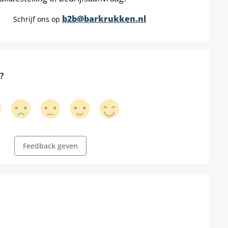
b2b@barkrukken.nl
Schrijf ons op
?
Feedback geven