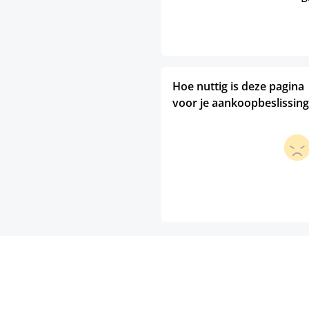
Hoe nuttig is deze pagina
voor je aankoopbeslissing