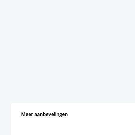
Meer aanbevelingen