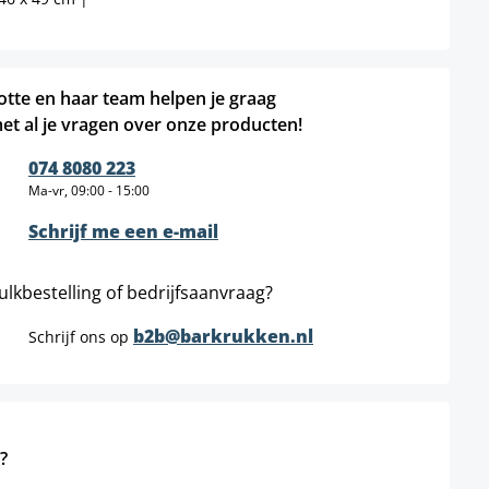
otte en haar team helpen je graag
et al je vragen over onze producten!
074 8080 223
Ma-vr, 09:00 - 15:00
Schrijf me een e-mail
ulkbestelling of bedrijfsaanvraag?
b2b@barkrukken.nl
Schrijf ons op
?