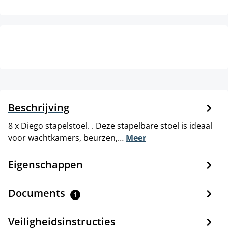
Beschrijving
8 x Diego stapelstoel. . Deze stapelbare stoel is ideaal
voor wachtkamers, beurzen,…
Meer
Eigenschappen
Documents
1
Veiligheidsinstructies