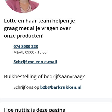
Lotte en haar team helpen je
graag met al je vragen over
onze producten!
074 8080 223
Ma-vr, 09:00 - 15:00
Schrijf me een e-mail
Bulkbestelling of bedrijfsaanvraag?
Schrijf ons op
b2b@barkrukken.nl
Hoe nuttig is deze pagina