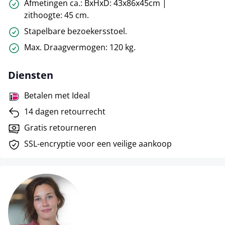
Afmetingen ca.: BxHxD: 43x86x45cm |
zithoogte: 45 cm.
Stapelbare bezoekersstoel.
Max. Draagvermogen: 120 kg.
Diensten
Betalen met Ideal
14 dagen retourrecht
Gratis retourneren
SSL-encryptie voor een veilige aankoop