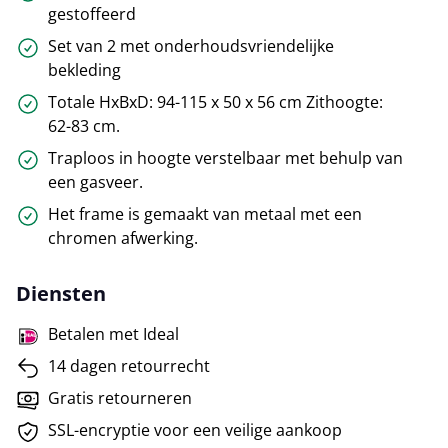
gestoffeerd
Set van 2 met onderhoudsvriendelijke
bekleding
Totale HxBxD: 94-115 x 50 x 56 cm Zithoogte:
62-83 cm.
Traploos in hoogte verstelbaar met behulp van
een gasveer.
Het frame is gemaakt van metaal met een
chromen afwerking.
Diensten
Betalen met Ideal
14 dagen retourrecht
Gratis retourneren
SSL-encryptie voor een veilige aankoop