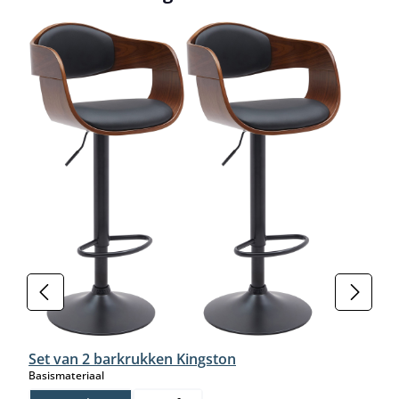
Set van 2 barkrukken Kingston
select
Basismateriaal