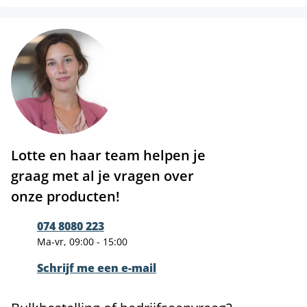
Lotte en haar team helpen je
graag met al je vragen over
onze producten!
074 8080 223
Ma-vr, 09:00 - 15:00
Schrijf me een e-mail