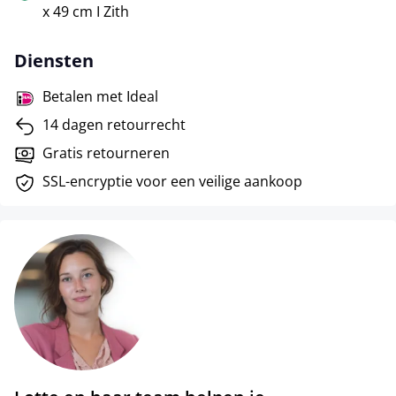
x 49 cm I Zith
Diensten
Betalen met Ideal
14 dagen retourrecht
Gratis retourneren
SSL-encryptie voor een veilige aankoop