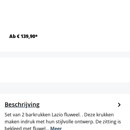
Ab € 139,90*
Beschrijving
Set van 2 barkrukken Lazio fluweel. . Deze krukken
maken indruk met hun stijlvolle ontwerp. De zitting is
bekleed met fluwel…
Meer