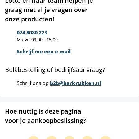
Lotte en haar team helpen je
graag met al je vragen over
onze producten!
074 8080 223
Ma-vr, 09:00 - 15:00
Schrijf me een e-mail
Bulkbestelling of bedrijfsaanvraag?
Schrijf ons op
b2b@barkrukken.nl
Hoe nuttig is deze pagina
voor je aankoopbeslissing?